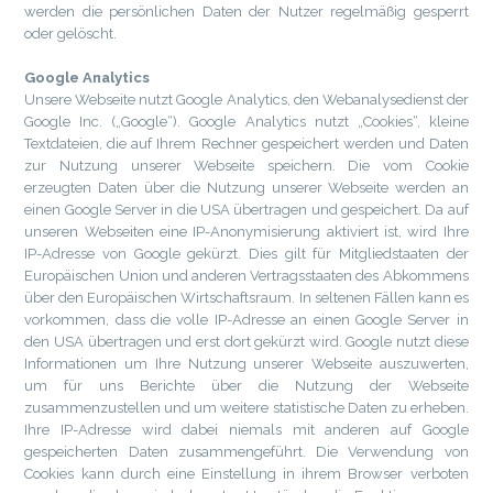
werden die persönlichen Daten der Nutzer regelmäßig gesperrt
oder gelöscht.
Google Analytics
Unsere Webseite nutzt Google Analytics, den Webanalysedienst der
Google Inc. („Google“). Google Analytics nutzt „Cookies“, kleine
Textdateien, die auf Ihrem Rechner gespeichert werden und Daten
zur Nutzung unserer Webseite speichern. Die vom Cookie
erzeugten Daten über die Nutzung unserer Webseite werden an
einen Google Server in die USA übertragen und gespeichert. Da auf
unseren Webseiten eine IP-Anonymisierung aktiviert ist, wird Ihre
IP-Adresse von Google gekürzt. Dies gilt für Mitgliedstaaten der
Europäischen Union und anderen Vertragsstaaten des Abkommens
über den Europäischen Wirtschaftsraum. In seltenen Fällen kann es
vorkommen, dass die volle IP-Adresse an einen Google Server in
den USA übertragen und erst dort gekürzt wird. Google nutzt diese
Informationen um Ihre Nutzung unserer Webseite auszuwerten,
um für uns Berichte über die Nutzung der Webseite
zusammenzustellen und um weitere statistische Daten zu erheben.
Ihre IP-Adresse wird dabei niemals mit anderen auf Google
gespeicherten Daten zusammengeführt. Die Verwendung von
Cookies kann durch eine Einstellung in ihrem Browser verboten