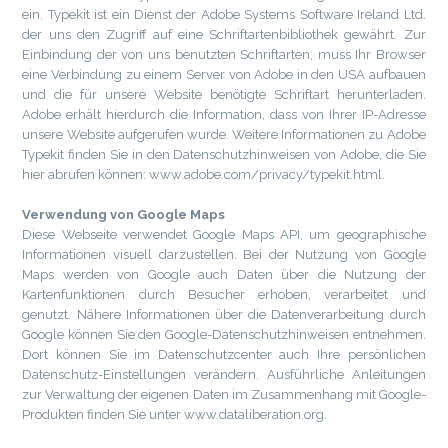
ein. Typekit ist ein Dienst der Adobe Systems Software Ireland Ltd.
der uns den Zugriff auf eine Schriftartenbibliothek gewährt. Zur
Einbindung der von uns benutzten Schriftarten, muss Ihr Browser
eine Verbindung zu einem Server von Adobe in den USA aufbauen
und die für unsere Website benötigte Schriftart herunterladen.
Adobe erhält hierdurch die Information, dass von Ihrer IP-Adresse
unsere Website aufgerufen wurde. Weitere Informationen zu Adobe
Typekit finden Sie in den Datenschutzhinweisen von Adobe, die Sie
hier abrufen können: www.adobe.com/privacy/typekit.html.
Verwendung von Google Maps
Diese Webseite verwendet Google Maps API, um geographische
Informationen visuell darzustellen. Bei der Nutzung von Google
Maps werden von Google auch Daten über die Nutzung der
Kartenfunktionen durch Besucher erhoben, verarbeitet und
genutzt. Nähere Informationen über die Datenverarbeitung durch
Google können Sie den Google-Datenschutzhinweisen entnehmen.
Dort können Sie im Datenschutzcenter auch Ihre persönlichen
Datenschutz-Einstellungen verändern. Ausführliche Anleitungen
zur Verwaltung der eigenen Daten im Zusammenhang mit Google-
Produkten finden Sie unter www.dataliberation.org.