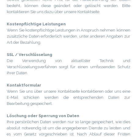
besteht, können diese geändert oder gelöscht werden. Bitte
kontaktieren Sie uns dazu über unsere Kontaktseite.
Kostenpflichtige Leistungen
Wenn Sie kostenpflichtige Leistungen in Anspruch nehmen können
zusätzliche Daten erforderlich werden, unter anderen Angaben zur
Art der Bezahlung.
SSL / Verschlüsselung
Die Verwendung von aktuellster Technik und
Verschlüsselungsverfahren sorgt für einen umfassenden Schutz
ihrer Daten.
Kontaktformular
Wenn Sie uns über unsere Kontaktseite kontaktieren oder uns eine
E-Mail schicken werden die entsprechenden Daten zur
Bearbeitung gespeichert.
Löschung oder Sperrung von Daten
Ihre persönlichen Daten werden nur so lange gespeichert, wie dies
absolut notwendig ist um die angegebenen Dienste zu leisten und
es vom Gesetz vorgeschrieben ist. Nach Ablauf dieser Fristen