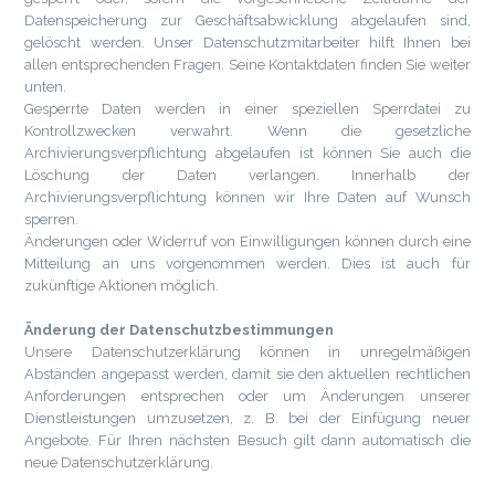
Datenspeicherung zur Geschäftsabwicklung abgelaufen sind,
gelöscht werden. Unser Datenschutzmitarbeiter hilft Ihnen bei
allen entsprechenden Fragen. Seine Kontaktdaten finden Sie weiter
unten.
Gesperrte Daten werden in einer speziellen Sperrdatei zu
Kontrollzwecken verwahrt. Wenn die gesetzliche
Archivierungsverpflichtung abgelaufen ist können Sie auch die
Löschung der Daten verlangen. Innerhalb der
Archivierungsverpflichtung können wir Ihre Daten auf Wunsch
sperren.
Änderungen oder Widerruf von Einwilligungen können durch eine
Mitteilung an uns vorgenommen werden. Dies ist auch für
zukünftige Aktionen möglich.
Änderung der Datenschutzbestimmungen
Unsere Datenschutzerklärung können in unregelmäßigen
Abständen angepasst werden, damit sie den aktuellen rechtlichen
Anforderungen entsprechen oder um Änderungen unserer
Dienstleistungen umzusetzen, z. B. bei der Einfügung neuer
Angebote. Für Ihren nächsten Besuch gilt dann automatisch die
neue Datenschutzerklärung.