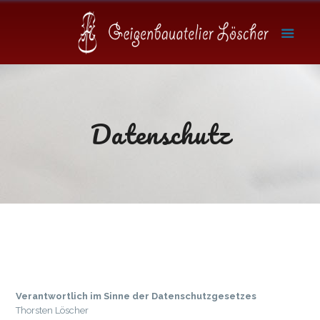
Datenschutz
Verantwortlich im Sinne der Datenschutzgesetzes
Thorsten Löscher